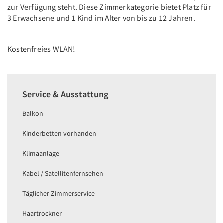
zur Verfügung steht. Diese Zimmerkategorie bietet Platz für
3 Erwachsene und 1 Kind im Alter von bis zu 12 Jahren.
Kostenfreies WLAN!
Service & Ausstattung
Balkon
Kinderbetten vorhanden
Klimaanlage
Kabel / Satellitenfernsehen
Täglicher Zimmerservice
Haartrockner