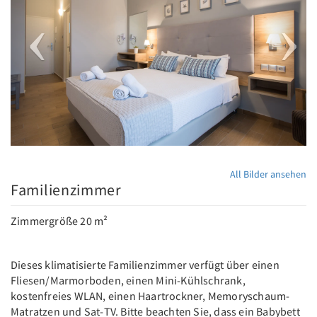
All Bilder ansehen
Familienzimmer
Zimmergröße 20 m²
Dieses klimatisierte Familienzimmer verfügt über einen
Fliesen/Marmorboden, einen Mini-Kühlschrank,
kostenfreies WLAN, einen Haartrockner, Memoryschaum-
Matratzen und Sat-TV. Bitte beachten Sie, dass ein Babybett