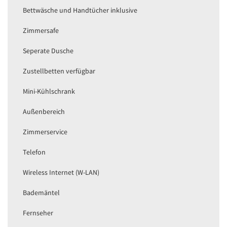
Bettwäsche und Handtücher inklusive
Zimmersafe
Seperate Dusche
Zustellbetten verfügbar
Mini-Kühlschrank
Außenbereich
Zimmerservice
Telefon
Wireless Internet (W-LAN)
Bademäntel
Fernseher