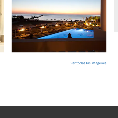
Ver todas las imágenes