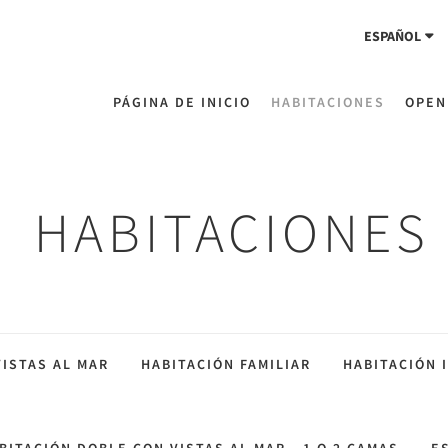
ESPAÑOL
PÁGINA DE INICIO
HABITACIONES
OPEN
HABITACIONES
VISTAS AL MAR
HABITACIÓN FAMILIAR
HABITACIÓN 