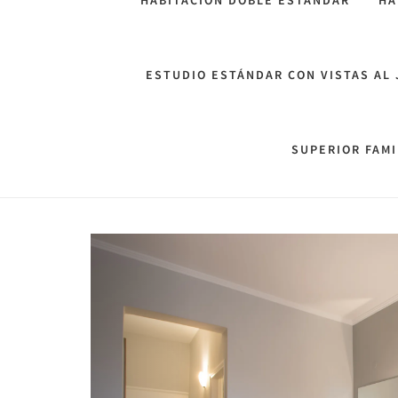
HABITACIÓN DOBLE ESTÁNDAR
HA
ESTUDIO ESTÁNDAR CON VISTAS AL 
SUPERIOR FAMI
Previous