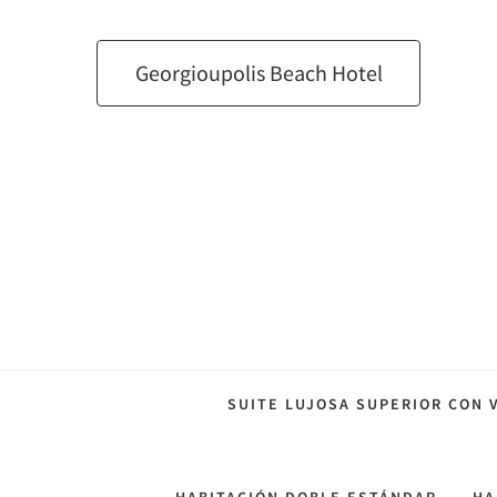
Georgioupolis Beach Hotel
SUITE LUJOSA SUPERIOR CON 