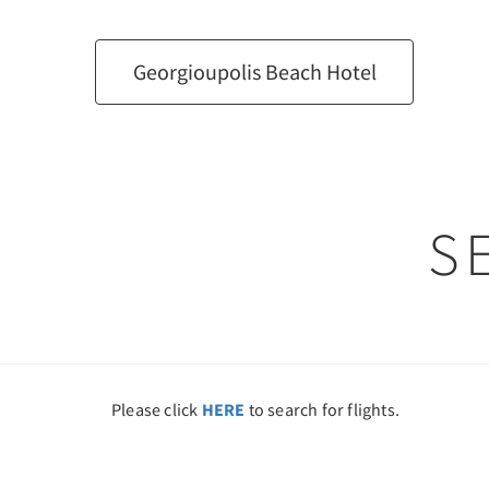
Georgioupolis Beach Hotel
S
Please click
HERE
to search for flights.