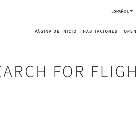
ESPAÑOL
PÁGINA DE INICIO
HABITACIONES
OPEN
EARCH FOR FLIG