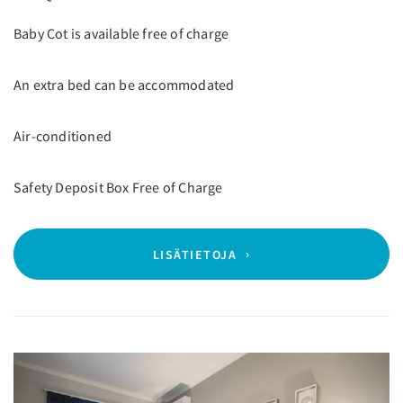
Baby Cot is available free of charge
An extra bed can be accommodated
Air-conditioned
Safety Deposit Box Free of Charge
LISÄTIETOJA
Previous
Next