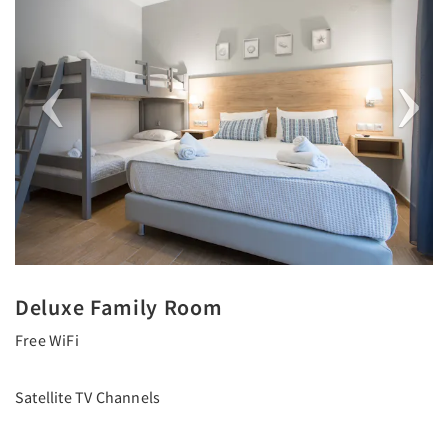
Deluxe Family Room
Free WiFi
Satellite TV Channels