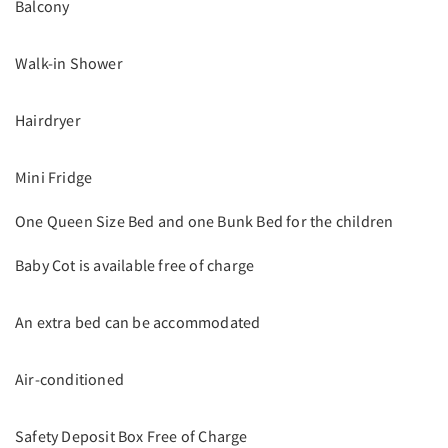
Balcony
Walk-in Shower
Hairdryer
Mini Fridge
One Queen Size Bed and one Bunk Bed for the children
Baby Cot is available free of charge
An extra bed can be accommodated
Air-conditioned
Safety Deposit Box Free of Charge