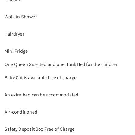
Walk-in Shower
Hairdryer
Mini Fridge
One Queen Size Bed and one Bunk Bed for the children
Baby Cot is available free of charge
An extra bed can be accommodated
Air-conditioned
Safety Deposit Box Free of Charge