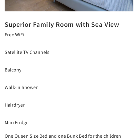
Superior Family Room with Sea View
Free WiFi
Satellite TV Channels
Balcony
Walk-in Shower
Hairdryer
Mini Fridge
One Queen Size Bed and one Bunk Bed for the children