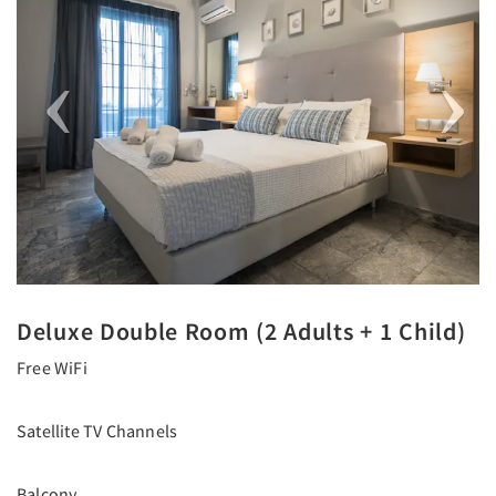
Deluxe Double Room (2 Adults + 1 Child)
Free WiFi
Satellite TV Channels
Balcony