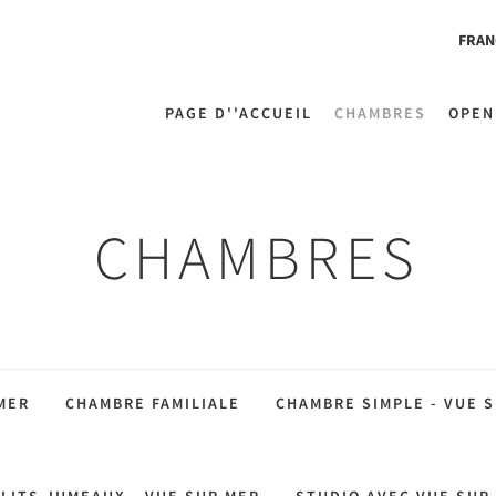
FRAN
PAGE D''ACCUEIL
CHAMBRES
OPEN
CHAMBRES
MER
CHAMBRE FAMILIALE
CHAMBRE SIMPLE - VUE 