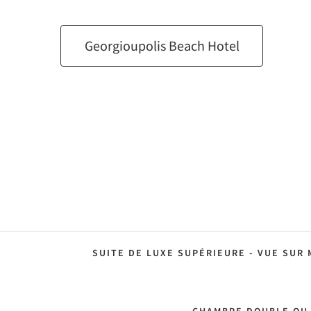
Georgioupolis Beach Hotel
SUITE DE LUXE SUPÉRIEURE - VUE SUR 