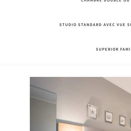
CHAMBRE DOUBLE OU 
STUDIO STANDARD AVEC VUE S
SUPERIOR FAMI
Previous