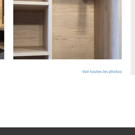
Voir toutes les photos