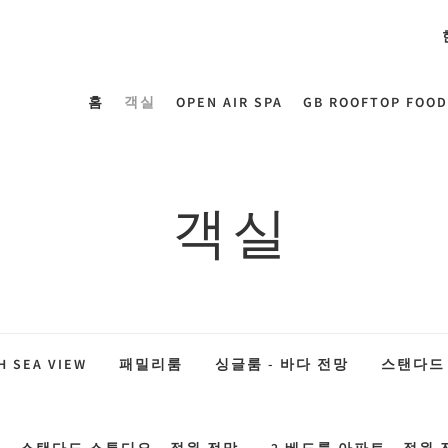
홈
객실
OPEN AIR SPA
GB ROOFTOP FOOD
객실
H SEA VIEW
패밀리룸
싱글룸 - 바다 전망
스탠다드