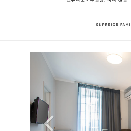
스튜디오 - 수영장, 바다 전망
SUPERIOR FAMI
Previous