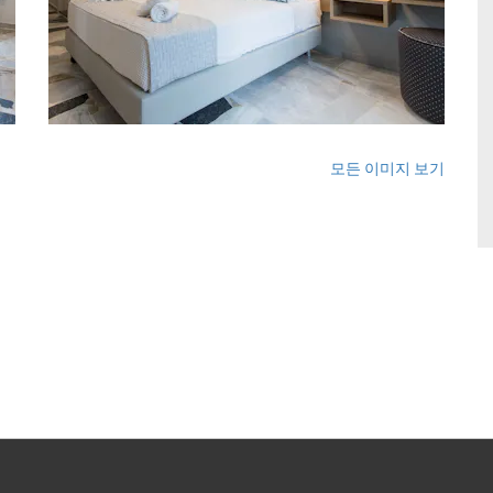
모든 이미지 보기