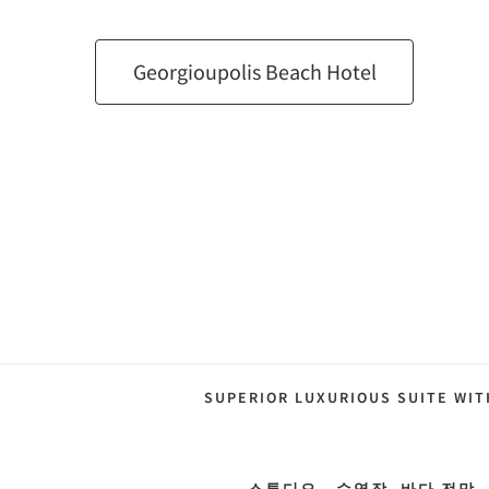
Georgioupolis Beach Hotel
SUPERIOR LUXURIOUS SUITE WIT