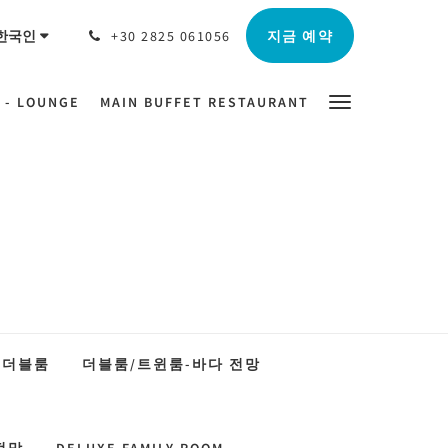
지금 예약
한국인
+30 2825 061056
 - LOUNGE
MAIN BUFFET RESTAURANT
 더블룸
더블룸/트윈룸-바다 전망