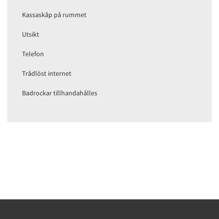
Kassaskåp på rummet
Utsikt
Telefon
Trådlöst internet
Badrockar tillhandahålles