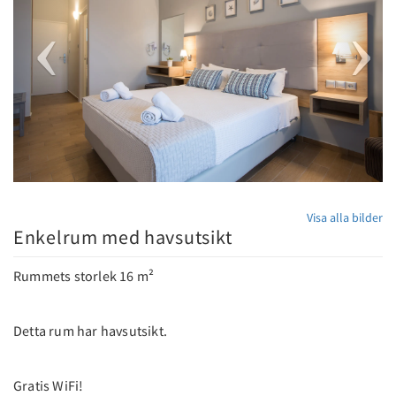
Visa alla bilder
Enkelrum med havsutsikt
Rummets storlek 16 m²
Detta rum har havsutsikt.
Gratis WiFi!