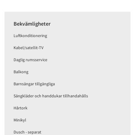
Bekvämligheter
Luftkonditionering
Kabel/satellit-TV
Daglig rumsservice
Balkong
Barnsängar tillgängliga
Sängkläder och handdukar tillhandahålls
Hårtork
Minikyl
Dusch - separat